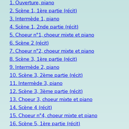
1. Ouverture, piano
2. Scène 1, 1ère partie (récit)
3. Intermède 1, piano
4. Scène 1, 2nde partie (récit)
5. Choeur n°1, choeur mixte et piano
6. Scène 2 (récit)
7. Choeur n°2, choeur mixte et piano
8. Scène 3, 1ère partie (récit)
9. Intermède 2, piano
10. Scène 3, 2ème partie (récit)
11. Intermède 3, piano
12. Scène 3, 3ème partie (récit)
13. Choeur 3, choeur mixte et piano
14. Scène 4 (récit)
15. Choeur n°4, choeur mixte et piano
16. Scène 5, 1ère partie (récit)