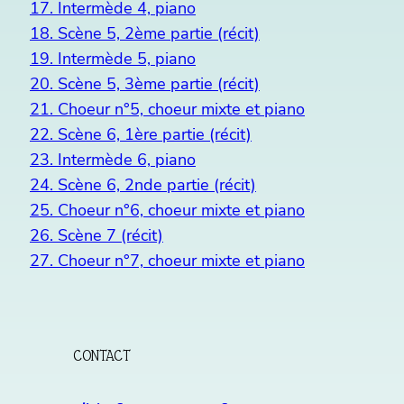
17. Intermède 4, piano
18. Scène 5, 2ème partie (récit)
19. Intermède 5, piano
20. Scène 5, 3ème partie (récit)
21. Choeur n°5, choeur mixte et piano
22. Scène 6, 1ère partie (récit)
23. Intermède 6, piano
24. Scène 6, 2nde partie (récit)
25. Choeur n°6, choeur mixte et piano
26. Scène 7 (récit)
27. Choeur n°7, choeur mixte et piano
CONTACT