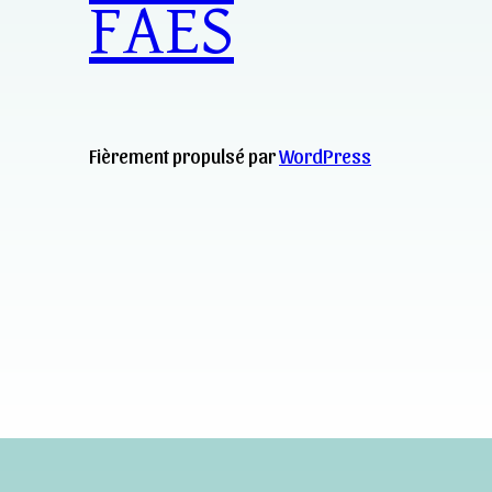
FAES
Fièrement propulsé par
WordPress