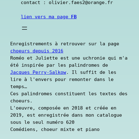
contact : olivier.faes2@orange.fr          
lien vers ma page 
FB
Enregistrements à retrouver sur la page 
choeurs depuis 2016
Roméo et Juliette est une uchronie qui m'a 
été inspirée par les palindromes de 
Jacques Perry-Salkow
. Il suffit de les 
lire à l'envers pour remonter dans le 
temps…
Ces palindromes constituent les textes des 
choeurs.
L'oeuvre, composée en 2018 et créée en 
2019, est enregistrée dans mon catalogue 
sous le seul numéro 620
Comédiens, choeur mixte et piano