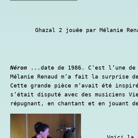
Ghazal 2 jouée par Mélanie Ren
Néron
 ...date de 1986. C’est l’une de 
Mélanie Renaud m’a fait la surprise de
Cette grande pièce m’avait été inspiré
s’était disputé avec des musiciens Vie
répugnant, en chantant et en jouant d
Voici la 