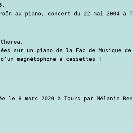
.

roën au piano, concert du 22 mai 2004 à T
Chorea.

ées sur un piano de la Fac de Musique de 
 d’un magnétophone à cassettes !
ée le 6 mars 2020 à Tours par Mélanie Ren