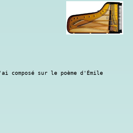
ai composé sur le poème d'Émile 