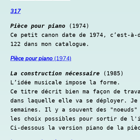
317
Pièce pour piano 
(1974)

Ce petit canon date de 1974, c’est-à-d
122 dans mon catalogue. 
Pièce pour piano
(1974)
La construction nécessaire
 (1985)

L’idée musicale impose la forme. 

Ce titre décrit bien ma façon de trava
dans laquelle elle va se déployer. Je 
semaines. Il y a souvent des "noeuds" 
les choix possibles pour sortir de l'i
Ci-dessous la version piano de la piè