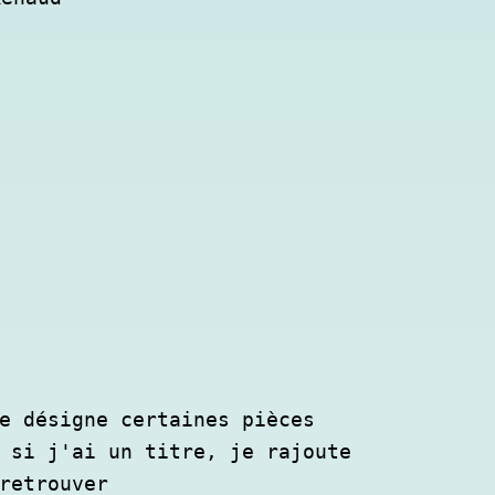
e désigne certaines pièces 
 si j'ai un titre, je rajoute 
retrouver