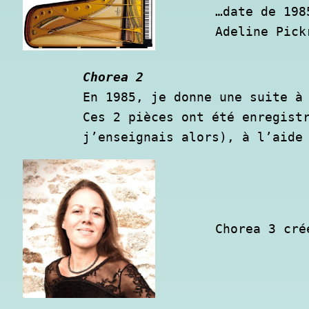
…date de 1985
Adeline Pick
Chorea 2
En 1985, je donne une suite à 
Ces 2 pièces ont été enregistr
j’enseignais alors), à l’aide
Chorea 3 cré