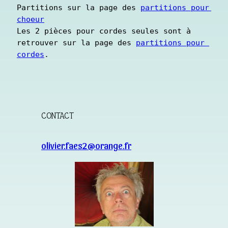
Partitions sur la page des 
partitions pour 
choeur
Les 2 pièces pour cordes seules sont à 
retrouver sur la page des 
partitions pour 
cordes
.
CONTACT
olivier.faes2@orange.fr