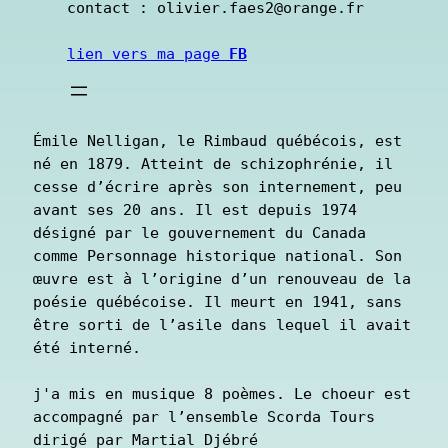
contact : olivier.faes2@orange.fr          
lien vers ma page 
FB
Émile Nelligan, le Rimbaud québécois, est 
né en 1879. Atteint de schizophrénie, il 
cesse d’écrire après son internement, peu 
avant ses 20 ans. Il est depuis 1974 
désigné par le gouvernement du Canada 
comme Personnage historique national. Son 
œuvre est à l’origine d’un renouveau de la 
poésie québécoise. Il meurt en 1941, sans 
être sorti de l’asile dans lequel il avait 
été interné.
j'a mis en musique 8 poèmes. Le choeur est 
accompagné par l’ensemble Scorda Tours 
dirigé par Martial Djébré