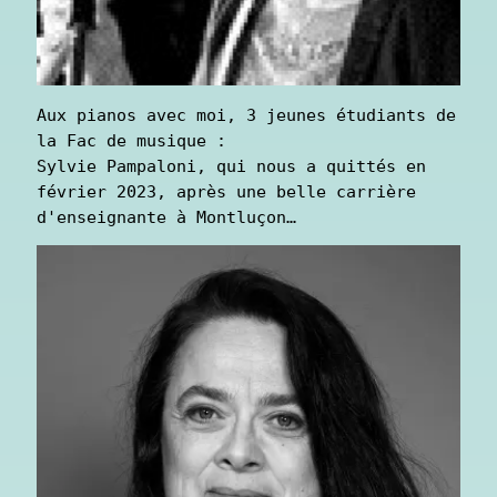
Aux pianos avec moi, 3 jeunes étudiants de 
la Fac de musique :

Sylvie Pampaloni, qui nous a quittés en 
février 2023, après une belle carrière 
d'enseignante à Montluçon…