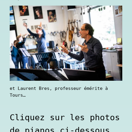
et Laurent Bres, professeur émérite à 
Tours…
Cliquez sur les photos 
de pianos ci-dessous, 