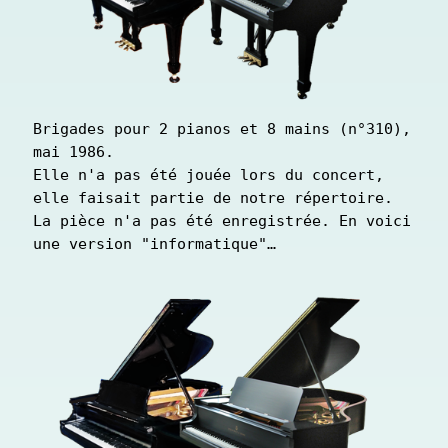
Brigades pour 2 pianos et 8 mains (n°310), 
mai 1986.

Elle n'a pas été jouée lors du concert, 
elle faisait partie de notre répertoire.

La pièce n'a pas été enregistrée. En voici 
une version "informatique"…