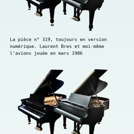
La pièce n° 319, toujours en version 
numérique. Laurent Bres et moi-même 
l'avions jouée en mars 1986