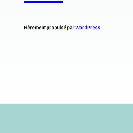
Fièrement propulsé par
WordPress