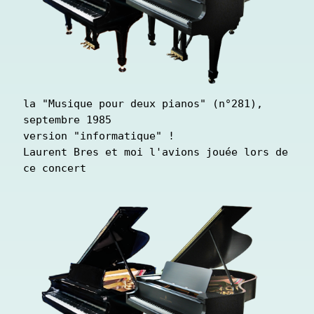
la "Musique pour deux pianos" (n°281), 
septembre 1985

version "informatique" !

Laurent Bres et moi l'avions jouée lors de 
ce concert