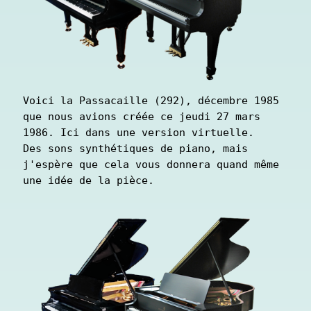
Voici la Passacaille (292), décembre 1985 
que nous avions créée ce jeudi 27 mars 
1986. Ici dans une version virtuelle.

Des sons synthétiques de piano, mais 
j'espère que cela vous donnera quand même 
une idée de la pièce.