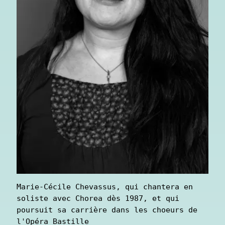
Marie-Cécile Chevassus, qui chantera en 
soliste avec Chorea dès 1987, et qui 
poursuit sa carrière dans les choeurs de 
l'Opéra Bastille