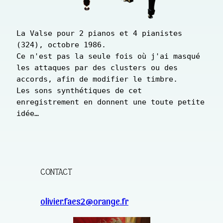
La Valse pour 2 pianos et 4 pianistes 
(324), octobre 1986. 

Ce n'est pas la seule fois où j'ai masqué 
les attaques par des clusters ou des 
accords, afin de modifier le timbre.

Les sons synthétiques de cet 
enregistrement en donnent une toute petite 
idée…
CONTACT
olivier.faes2@orange.fr