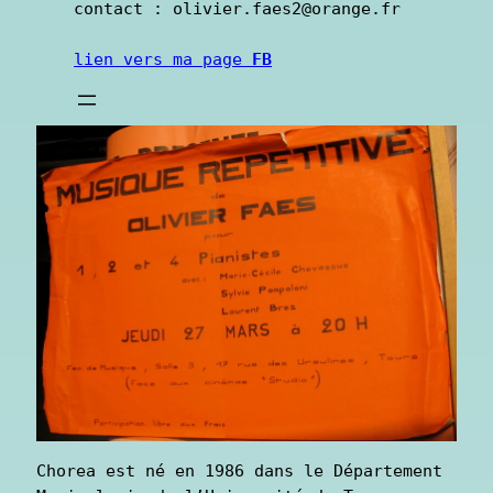
contact : olivier.faes2@orange.fr          
lien vers ma page 
FB
Chorea est né en 1986 dans le Département 