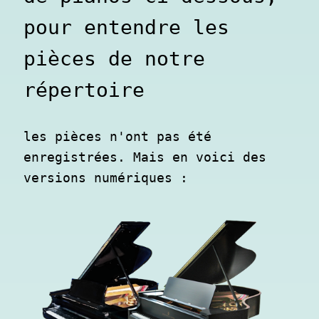
pour entendre les 
pièces de notre 
répertoire
les pièces n'ont pas été 
enregistrées. Mais en voici des 
versions numériques :